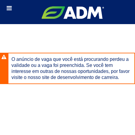
Ignorar
Links
conteúdo
de
principal
cabeçalho
O anúncio de vaga que você está procurando perdeu a
validade ou a vaga foi preenchida. Se você tem
interesse em outras de nossas oportunidades, por favor
visite o nosso site de desenvolvimento de carreira.