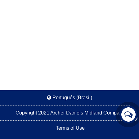
Português (Brasil)
Copyright 2021 Archer Daniels Midland Company
Terms of Use